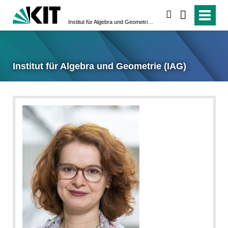
suchen
Institut für Algebra und Geometrie (IAG)
Institut für Algebra und Geometrie (IAG)