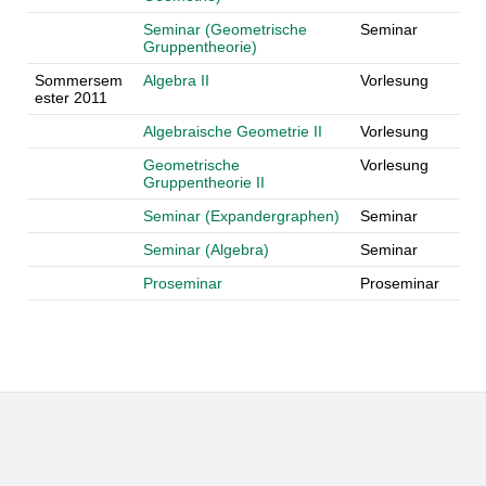
Seminar (Geometrische
Seminar
Gruppentheorie)
Sommersem
Algebra II
Vorlesung
ester 2011
Algebraische Geometrie II
Vorlesung
Geometrische
Vorlesung
Gruppentheorie II
Seminar (Expandergraphen)
Seminar
Seminar (Algebra)
Seminar
Proseminar
Proseminar