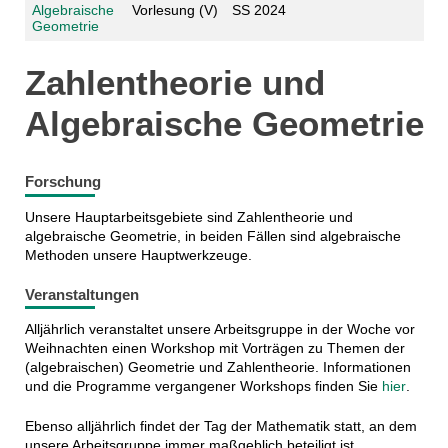
Algebraische
Vorlesung (V)
SS 2024
Geometrie
Zahlentheorie und
Algebraische Geometrie
Forschung
Unsere Hauptarbeitsgebiete sind Zahlentheorie und
algebraische Geometrie, in beiden Fällen sind algebraische
Methoden unsere Hauptwerkzeuge.
Veranstaltungen
Alljährlich veranstaltet unsere Arbeitsgruppe in der Woche vor
Weihnachten einen Workshop mit Vorträgen zu Themen der
(algebraischen) Geometrie und Zahlentheorie. Informationen
und die Programme vergangener Workshops finden Sie
hier
.
Ebenso alljährlich findet der Tag der Mathematik statt, an dem
unsere Arbeitsgruppe immer maßgeblich beteiligt ist.