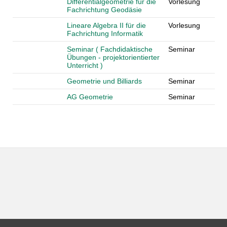
Differentialgeometrie für die
Vorlesung
Fachrichtung Geodäsie
Lineare Algebra II für die
Vorlesung
Fachrichtung Informatik
Seminar ( Fachdidaktische
Seminar
Übungen - projektorientierter
Unterricht )
Geometrie und Billiards
Seminar
AG Geometrie
Seminar