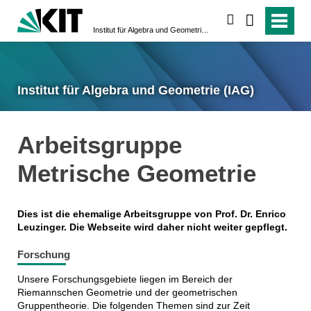
suchen
Institut für Algebra und Geometrie (IAG)
Institut für Algebra und Geometrie (IAG)
Arbeitsgruppe
Metrische Geometrie
Dies ist die ehemalige Arbeitsgruppe von Prof. Dr. Enrico
Leuzinger. Die Webseite wird daher nicht weiter gepflegt.
Forschung
Unsere Forschungsgebiete liegen im Bereich der
Riemannschen Geometrie und der geometrischen
Gruppentheorie. Die folgenden Themen sind zur Zeit