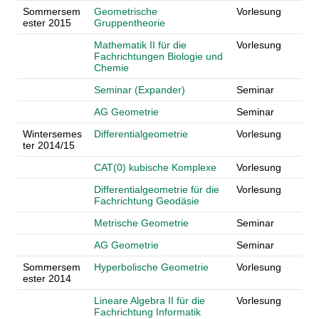
Sommersem
Geometrische
Vorlesung
ester 2015
Gruppentheorie
Mathematik II für die
Vorlesung
Fachrichtungen Biologie und
Chemie
Seminar (Expander)
Seminar
AG Geometrie
Seminar
Wintersemes
Differentialgeometrie
Vorlesung
ter 2014/15
CAT(0) kubische Komplexe
Vorlesung
Differentialgeometrie für die
Vorlesung
Fachrichtung Geodäsie
Metrische Geometrie
Seminar
AG Geometrie
Seminar
Sommersem
Hyperbolische Geometrie
Vorlesung
ester 2014
Lineare Algebra II für die
Vorlesung
Fachrichtung Informatik