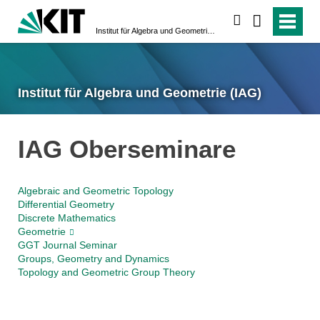
suchen
Institut für Algebra und Geometrie (IAG)
Institut für Algebra und Geometrie (IAG)
IAG Oberseminare
Algebraic and Geometric Topology
Differential Geometry
Discrete Mathematics
Geometrie
GGT Journal Seminar
Groups, Geometry and Dynamics
Topology and Geometric Group Theory