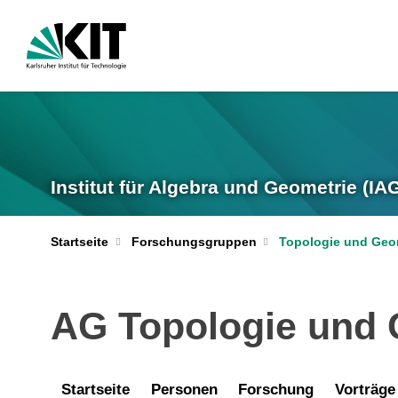
Institut für Algebra und Geometrie (IA
Startseite
Forschungsgruppen
Topologie und Geo
AG Topologie und 
Startseite
Personen
Forschung
Vorträge