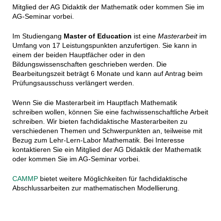
Mitglied der AG Didaktik der Mathematik oder kommen Sie im
AG-Seminar vorbei.
Im Studiengang
Master of Education
ist eine
Masterarbeit
im
Umfang von 17 Leistungspunkten anzufertigen. Sie kann in
einem der beiden Hauptfächer oder in den
Bildungswissenschaften geschrieben werden. Die
Bearbeitungszeit beträgt 6 Monate und kann auf Antrag beim
Prüfungsausschuss verlängert werden.
Wenn Sie die Masterarbeit im Hauptfach Mathematik
schreiben wollen, können Sie eine fachwissenschaftliche Arbeit
schreiben. Wir bieten fachdidaktische Masterarbeiten zu
verschiedenen Themen und Schwerpunkten an, teilweise mit
Bezug zum Lehr-Lern-Labor Mathematik. Bei Interesse
kontaktieren Sie ein Mitglied der AG Didaktik der Mathematik
oder kommen Sie im AG-Seminar vorbei.
CAMMP
bietet weitere Möglichkeiten für fachdidaktische
Abschlussarbeiten zur mathematischen Modellierung.