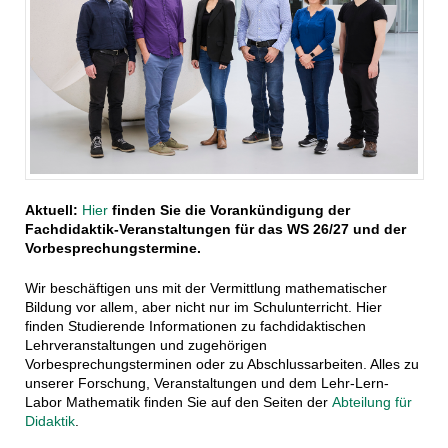
Aktuell:
Hier
finden Sie die Vorankündigung der
Fachdidaktik-Veranstaltungen für das WS 26/27 und der
Vorbesprechungstermine.
Wir beschäftigen uns mit der Vermittlung mathematischer
Bildung vor allem, aber nicht nur im Schulunterricht. Hier
finden Studierende Informationen zu fachdidaktischen
Lehrveranstaltungen und zugehörigen
Vorbesprechungsterminen oder zu Abschlussarbeiten. Alles zu
unserer Forschung, Veranstaltungen und dem Lehr-Lern-
Labor Mathematik finden Sie auf den Seiten der
Abteilung für
Didaktik
.