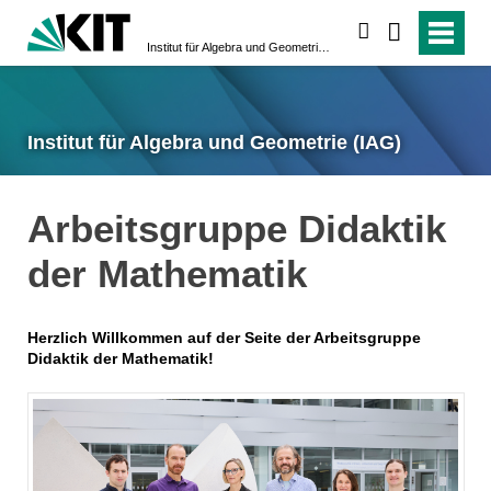
suchen
Institut für Algebra und Geometrie (IAG)
Institut für Algebra und Geometrie (IAG)
Arbeitsgruppe Didaktik
der Mathematik
Herzlich Willkommen auf der Seite der Arbeitsgruppe
Didaktik der Mathematik!