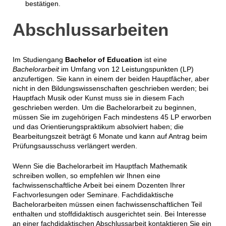
bestätigen.
Abschlussarbeiten
Im Studiengang
Bachelor of Education
ist eine
Bachelorarbeit
im Umfang von 12 Leistungspunkten (LP)
anzufertigen. Sie kann in einem der beiden Hauptfächer, aber
nicht in den Bildungswissenschaften geschrieben werden; bei
Hauptfach Musik oder Kunst muss sie in diesem Fach
geschrieben werden. Um die Bachelorarbeit zu beginnen,
müssen Sie im zugehörigen Fach mindestens 45 LP erworben
und das Orientierungspraktikum absolviert haben; die
Bearbeitungszeit beträgt 6 Monate und kann auf Antrag beim
Prüfungsausschuss verlängert werden.
Wenn Sie die Bachelorarbeit im Hauptfach Mathematik
schreiben wollen, so empfehlen wir Ihnen eine
fachwissenschaftliche Arbeit bei einem Dozenten Ihrer
Fachvorlesungen oder Seminare. Fachdidaktische
Bachelorarbeiten müssen einen fachwissenschaftlichen Teil
enthalten und stoffdidaktisch ausgerichtet sein. Bei Interesse
an einer fachdidaktischen Abschlussarbeit kontaktieren Sie ein