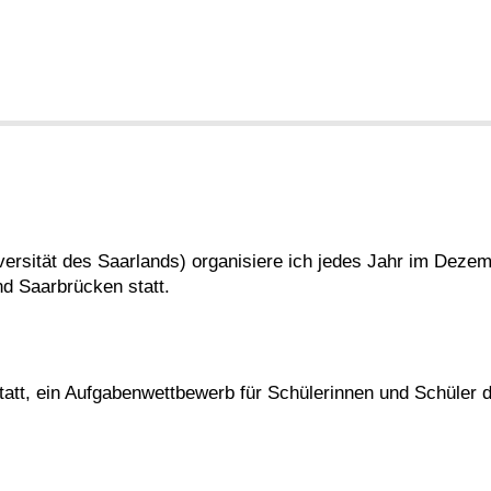
rsität des Saarlands) organisiere ich jedes Jahr im Deze
nd Saarbrücken statt.
tatt, ein Aufgabenwettbewerb für Schülerinnen und Schüler 