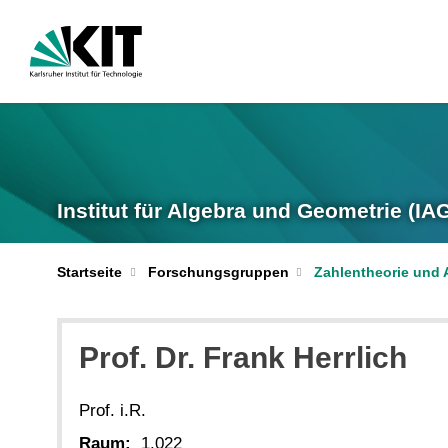
Institut für Algebra und Geometrie (IA
Startseite
Forschungsgruppen
Zahlentheorie und 
Prof. Dr.
Frank
Herrlich
Prof. i.R.
Raum:
1.022