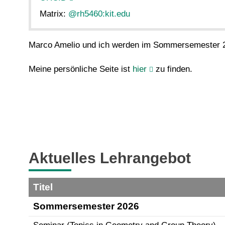
Matrix:
@rh5460:kit.edu
Marco Amelio und ich werden im Sommersemester 20
Meine persönliche Seite ist
hier
zu finden.
Aktuelles Lehrangebot
Titel
Sommersemester 2026