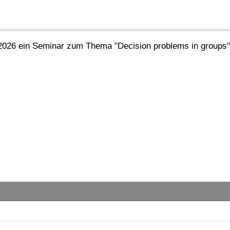
26 ein Seminar zum Thema "Decision problems in groups" 