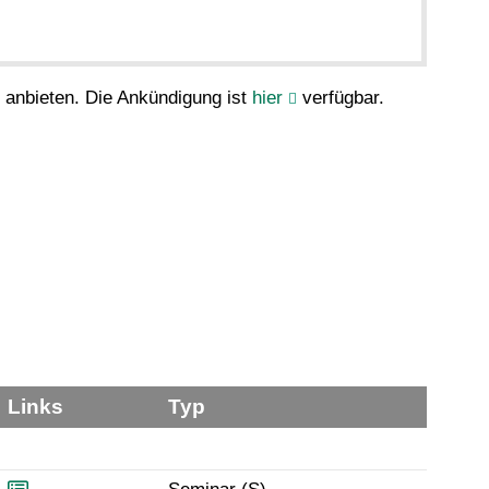
anbieten. Die Ankündigung ist
hier
verfügbar.
Links
Typ